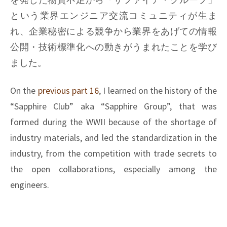
という業界エンジニア交流コミュニティが生ま
れ、企業秘密による競争から業界をあげての情報
公開・技術標準化への動きがうまれたことを学び
ました。
On the
previous part 16
, I learned on the history of the
“Sapphire Club” aka “Sapphire Group”, that was
formed during the WWII because of the shortage of
industry materials, and led the standardization in the
industry, from the competition with trade secrets to
the open collaborations, especially among the
engineers.