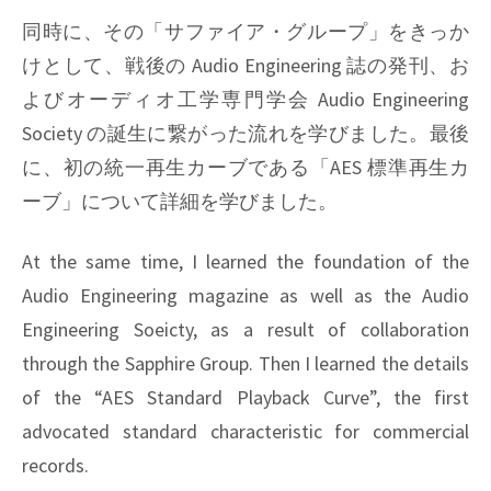
同時に、その「サファイア・グループ」をきっか
けとして、戦後の Audio Engineering 誌の発刊、お
よびオーディオ工学専門学会 Audio Engineering
Society の誕生に繋がった流れを学びました。最後
に、初の統一再生カーブである「AES 標準再生カ
ーブ」について詳細を学びました。
At the same time, I learned the foundation of the
Audio Engineering magazine as well as the Audio
Engineering Soeicty, as a result of collaboration
through the Sapphire Group. Then I learned the details
of the “AES Standard Playback Curve”, the first
advocated standard characteristic for commercial
records.