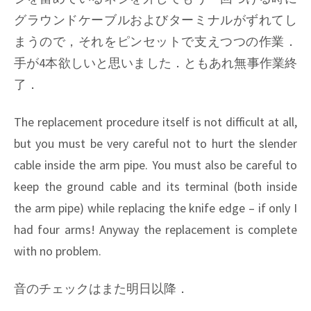
グラウンドケーブルおよびターミナルがずれてし
まうので，それをピンセットで支えつつの作業．
手が4本欲しいと思いました．ともあれ無事作業終
了．
The replacement procedure itself is not difficult at all,
but you must be very careful not to hurt the slender
cable inside the arm pipe. You must also be careful to
keep the ground cable and its terminal (both inside
the arm pipe) while replacing the knife edge – if only I
had four arms! Anyway the replacement is complete
with no problem.
音のチェックはまた明日以降．