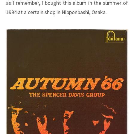
as I remember, I bought this album in the summer of
1994 at a certain shop in Nipponbashi, Osaka.