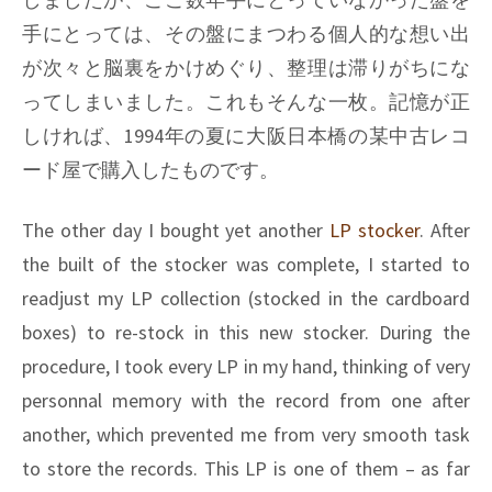
手にとっては、その盤にまつわる個人的な想い出
が次々と脳裏をかけめぐり、整理は滞りがちにな
ってしまいました。これもそんな一枚。記憶が正
しければ、1994年の夏に大阪日本橋の某中古レコ
ード屋で購入したものです。
The other day I bought yet another
LP stocker
. After
the built of the stocker was complete, I started to
readjust my LP collection (stocked in the cardboard
boxes) to re-stock in this new stocker. During the
procedure, I took every LP in my hand, thinking of very
personnal memory with the record from one after
another, which prevented me from very smooth task
to store the records. This LP is one of them – as far