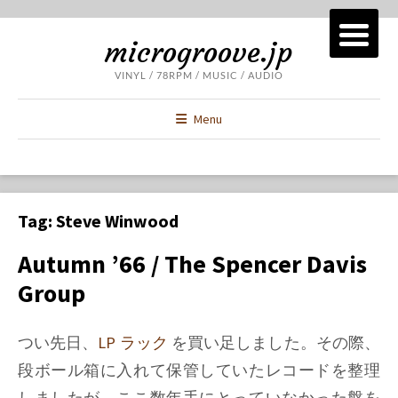
microgroove.jp
VINYL / 78RPM / MUSIC / AUDIO
Menu
Tag:
Steve Winwood
Autumn ’66 / The Spencer Davis
Group
つい先日、
LP ラック
を買い足しました。その際、
段ボール箱に入れて保管していたレコードを整理
しましたが、ここ数年手にとっていなかった盤を