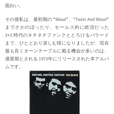
面白い。
その後私は、最初期の
“Shout”
、
“Twist And Shout”
までさかのぼったり、セールス的に絶頂だった
3+3 時代のネチネチファンクととろけるバラード
まで、ひととおり楽しむ様になりましたが、現在
最も良くターンテーブルに載る機会が多いのは、
過渡期とされる 1972年にリリースされた本アルバ
ムです。