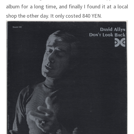
album for a long time, and finally I found it at a local
shop the other day. It only costed 840 YEN.