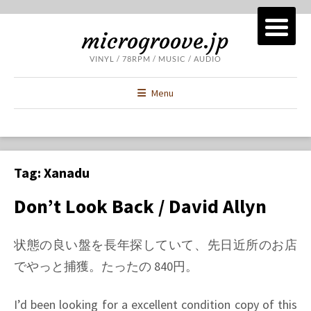
microgroove.jp
VINYL / 78RPM / MUSIC / AUDIO
Menu
Tag:
Xanadu
Don’t Look Back / David Allyn
状態の良い盤を長年探していて、先日近所のお店
でやっと捕獲。たったの 840円。
I’d been looking for a excellent condition copy of this