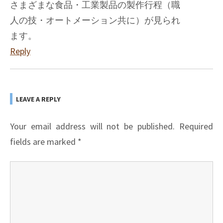
さまざまな食品・工業製品の製作行程（職
人の技・オートメーション共に）が見られ
ます。
Reply
LEAVE A REPLY
Your email address will not be published.
Required
fields are marked
*