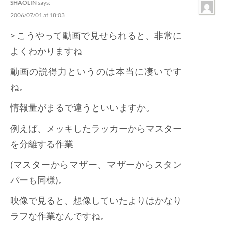
SHAOLIN
says:
2006/07/01 at 18:03
> こうやって動画で見せられると、非常に
よくわかりますね
動画の説得力というのは本当に凄いです
ね。
情報量がまるで違うといいますか。
例えば、メッキしたラッカーからマスター
を分離する作業
(マスターからマザー、マザーからスタン
パーも同様)。
映像で見ると、想像していたよりはかなり
ラフな作業なんですね。