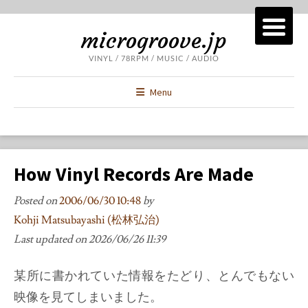
microgroove.jp
VINYL / 78RPM / MUSIC / AUDIO
Menu
How Vinyl Records Are Made
Posted on
2006/06/30 10:48
by
Kohji Matsubayashi (松林弘治)
Last updated on
2026/06/26 11:39
某所に書かれていた情報をたどり、とんでもない
映像を見てしまいました。