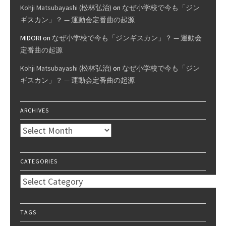
Kohji Matsubayashi (松林弘治)
on
なぜ小学校で今も「ジン
ギスカン」？ — 運動会定番曲の起源
MIDORI
on
なぜ小学校で今も「ジンギスカン」？ — 運動会
定番曲の起源
Kohji Matsubayashi (松林弘治)
on
なぜ小学校で今も「ジン
ギスカン」？ — 運動会定番曲の起源
ARCHIVES
Archives
CATEGORIES
Categories
TAGS