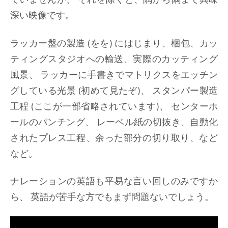
深い映像です。
ラッカー盤の製造 (をを) にはじまり、梱包、カッ
ティングスタジオへの輸送、実際のカッティング
風景、 ラッカーに手書きでマトリクスをエッチン
グしている光景 (初めて見たぞ)、 スタンパー製造
工程 (ここが一部省略されています)、 センターホ
ールのパンチング、 レーベル紙の切抜き、自動化
されたプレス工程、余った部分の切り取り、など
など。
ナレーションの英語も平易な言い回しのみですか
ら、 英語が苦手な方でもまず問題ないでしょう。