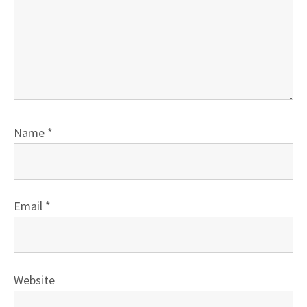
Name
*
Email
*
Website