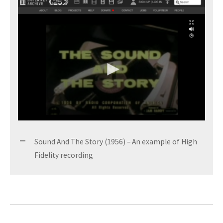
Sound And The Story (1956) – An example of High
Fidelity recording