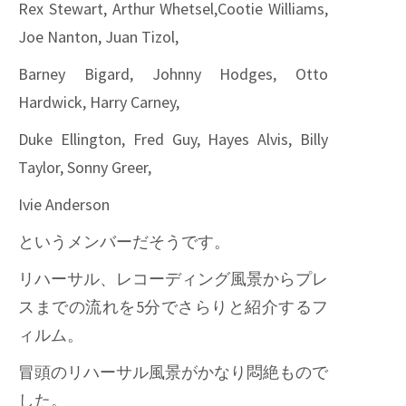
Rex Stewart, Arthur Whetsel,Cootie Williams,
Joe Nanton, Juan Tizol,
Barney Bigard, Johnny Hodges, Otto
Hardwick, Harry Carney,
Duke Ellington, Fred Guy, Hayes Alvis, Billy
Taylor, Sonny Greer,
Ivie Anderson
というメンバーだそうです。
リハーサル、レコーディング風景からプレ
スまでの流れを5分でさらりと紹介するフ
ィルム。
冒頭のリハーサル風景がかなり悶絶もので
した。