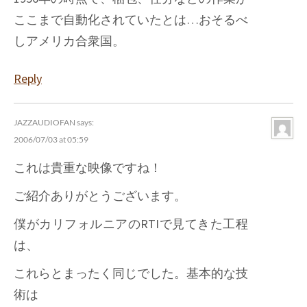
ここまで自動化されていたとは…おそるべ
しアメリカ合衆国。
Reply
JAZZAUDIOFAN
says:
2006/07/03 at 05:59
これは貴重な映像ですね！
ご紹介ありがとうございます。
僕がカリフォルニアのRTIで見てきた工程
は、
これらとまったく同じでした。基本的な技
術は