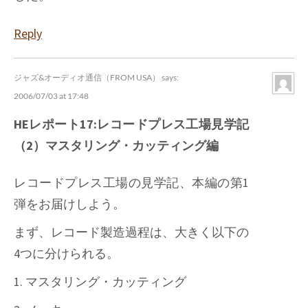
Reply
ジャズ&オーディオ通信（FROM USA）
says:
2006/07/03 at 17:48
HEレポート17:レコードプレス工場見学記
（2）マスタリング・カッティング編
レコードプレス工場の見学記、本編の第1
弾をお届けしよう。
まず、レコード製造過程は、大きく以下の
4つに分けられる。
1. マスタリング・カッティング