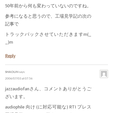
50年前から何も変わっていないのですね。
参考になると思うので、工場見学記の次の
記事で
トラックバックさせていただきますm(_
_)m
Reply
SHAOLIN
says:
2006/07/03 at 07:56
jazzaudiofanさん、コメントありがとうご
ざいます。
audiophile 向け (に対応可能な) RTI プレス