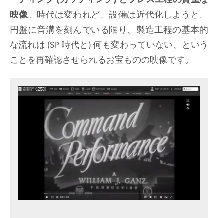
映像
。時代は変われど、設備は近代化しようと、
円盤に音溝を刻んでいる限り、製造工程の基本的
な流れは (SP 時代と) 何も変わっていない、という
ことを再確認させられるお宝ものの映像です。