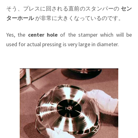
そう、プレスに回される直前のスタンパーの
セン
ターホール
が非常に大きくなっているのです。
Yes, the
center hole
of the stamper which will be
used for actual pressing is very large in diameter.