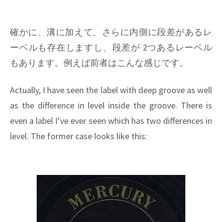
確かに、溝に加えて、さらに内側に段差があるレ
ーベルも存在しますし、段差が 2つあるレーベル
もあります。例えば前者はこんな感じです。
Actually, I have seen the label with deep groove as well
as the difference in level inside the groove. There is
even a label I’ve ever seen which has two differences in
level. The former case looks like this: