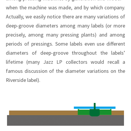
when the machine was made, and by which company.
Actually, we easily notice there are many variations of
deep-groove diameters among many labels (or more
precisely, among many pressing plants) and among
periods of pressings. Some labels even use different
diameters of deep-groove throughout the labels’
lifetime (many Jazz LP collectors would recall a
famous discussion of the diameter variations on the
Riverside label).