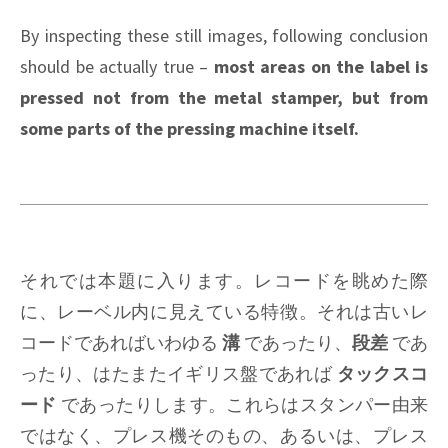
By inspecting these still images, following conclusion
should be actually true –
most areas on the label is
pressed not from the metal stamper, but from
some parts of the pressing machine itself.
それでは本題に入ります。レコードを眺めた際
に、レーベル内に見えている特徴。それは古いレ
コードであればいわゆる
溝
であったり、
段差
であ
ったり、はたまたイギリス盤であれば
タックスコ
ード
であったりします。これらはスタンパー由来
ではなく、プレス機そのもの、あるいは、プレス