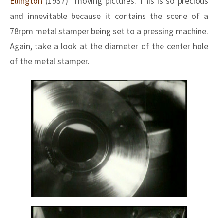
Ellington
(1937)” moving pictures. This is so precious
and innevitable because it contains the scene of a
78rpm metal stamper being set to a pressing machine.
Again, take a look at the diameter of the center hole
of the metal stamper.