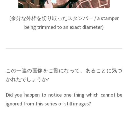
(
余分な外枠を切り取ったスタンパー
/ a stamper
being trimmed to an exact diameter)
この一連の画像をご覧になって、あることに気づ
かれたでしょうか?
Did you happen to notice one thing which cannot be
ignored from this series of still images?