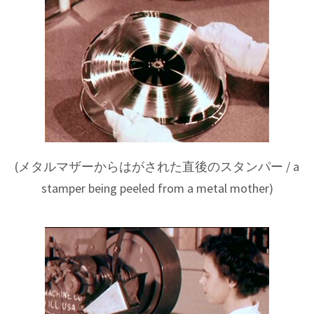
(
メタルマザーからはがされた直後のスタンパー
/ a
stamper being peeled from a metal mother)