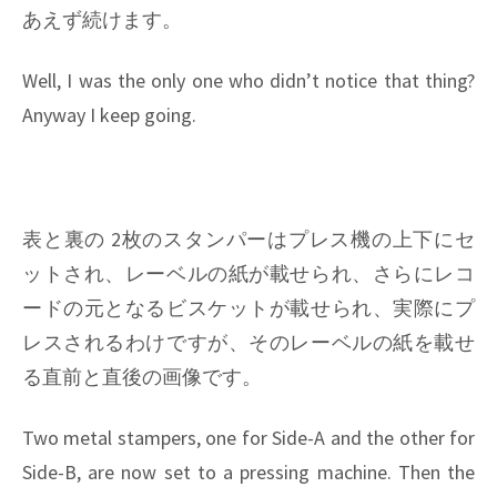
あえず続けます。
Well, I was the only one who didn’t notice that thing?
Anyway I keep going.
表と裏の 2枚のスタンパーはプレス機の上下にセ
ットされ、レーベルの紙が載せられ、さらにレコ
ードの元となるビスケットが載せられ、実際にプ
レスされるわけですが、そのレーベルの紙を載せ
る直前と直後の画像です。
Two metal stampers, one for Side-A and the other for
Side-B, are now set to a pressing machine. Then the