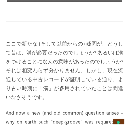
ここで新たな (そして以前からの) 疑問が。どうし
て昔は、溝が必要だったのでしょうか? あるいは溝
をつけることになんの意味があったのでしょうか?
それは相変わらず分かりません。しかし、現在流
通している中古レコードが証明している通り、よ
り古い時期に「溝」が多用されていたことは間違
いなさそうです。
And now a new (and old common) question arises –
why on earth such “deep-groove” was required for