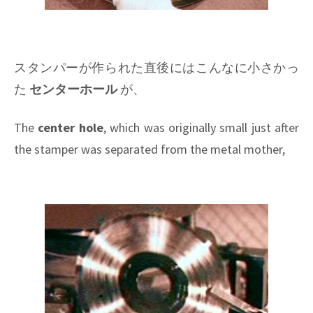
スタンパーが作られた直後にはこんなに小さかっ
た
センターホール
が、
The
center hole
, which was originally small just after
the stamper was separated from the metal mother,