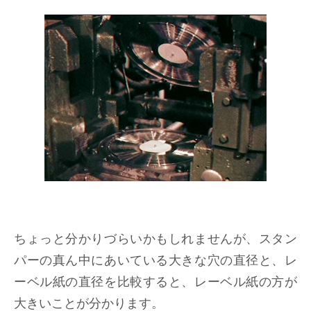
ちょっと分かりづらいかもしれませんが、スタン
パーの真ん中にあいている大きな穴の直径と、レ
ーベル紙の直径を比較すると、レーベル紙の方が
大きいことが分かります。