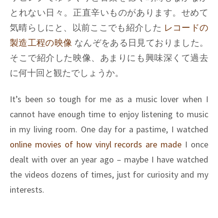
とれない日々。正直辛いものがあります。せめて
気晴らしにと、以前ここでも紹介した
レコードの
製造工程の映像
なんぞをある日見ておりました。
そこで紹介した映像、あまりにも興味深くて過去
に何十回と観たでしょうか。
It’s been so tough for me as a music lover when I
cannot have enough time to enjoy listening to music
in my living room. One day for a pastime, I watched
online movies of how vinyl records are made
I once
dealt with over an year ago – maybe I have watched
the videos dozens of times, just for curiosity and my
interests.