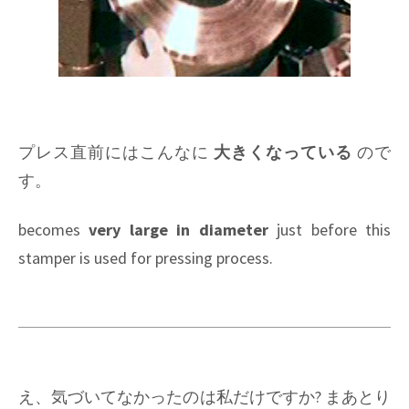
プレス直前にはこんなに
大きくなっている
ので
す。
becomes
very large in diameter
just before this
stamper is used for pressing process.
え、気づいてなかったのは私だけですか? まあとり