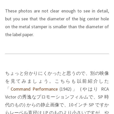
These photos are not clear enough to see in detail,
but you see that the diameter of the big center hole
on the metal stamper is smaller than the diameter of
the label paper.
ちょっと分かりにくかったと思うので、別の映像
を見てみましょう。こちらも以前紹介した
「
Command Performance
(1942)
」 (やはり
RCA
Victor
の秀逸なプロモーションフィルムで、SP 時
代のもの) からの静止画像で、10インチ SP ですか
らレーベル直径は LP のものより小さいですが、や