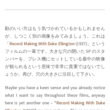
勘のいい方はもう気づかれているかもしれません
が、しつこく別の画像をみてみましょう。これは
「
Record Making With Duke Ellington
(1937)
」という
フィルムの一幕です。大きな穴の開いた SP のスタ
ンパーを、プレス機にセットしている最中の映像
が観られるという意味で非常に貴重ではないでし
ょうか。再び、穴の大きさに注目して下さい。
Maybe you have a keen sense and you already notice
what I want to say throughout these films, anyway
here is yet another one – “
Record Making With Duke