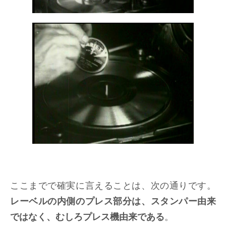
ここまでで確実に言えることは、次の通りです。
レーベルの内側のプレス部分は、スタンパー由来
ではなく、むしろプレス機由来である
。