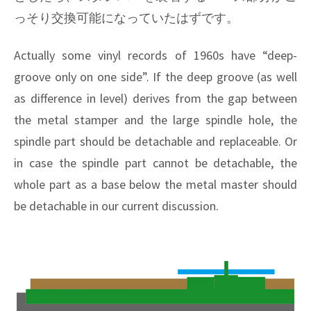
っそり交換可能になっていたはずです。
Actually some vinyl records of 1960s have “deep-
groove only on one side”. If the deep groove (as well
as difference in level) derives from the gap between
the metal stamper and the large spindle hole, the
spindle part should be detachable and replaceable. Or
in case the spindle part cannot be detachable, the
whole part as a base below the metal master should
be detachable in our current discussion.