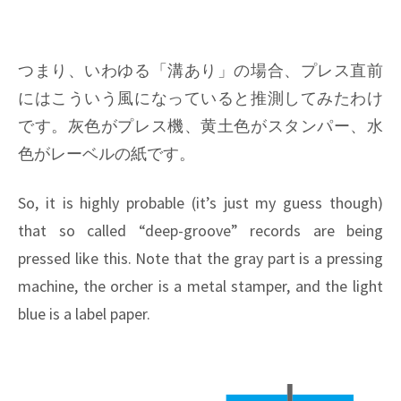
つまり、いわゆる「溝あり」の場合、プレス直前
にはこういう風になっていると推測してみたわけ
です。灰色がプレス機、黄土色がスタンパー、水
色がレーベルの紙です。
So, it is highly probable (it’s just my guess though)
that so called “deep-groove” records are being
pressed like this. Note that the gray part is a pressing
machine, the orcher is a metal stamper, and the light
blue is a label paper.