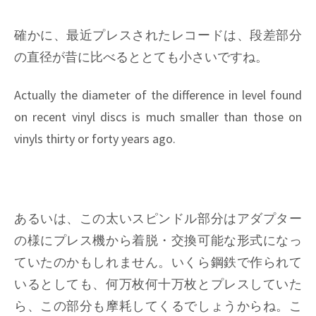
確かに、最近プレスされたレコードは、段差部分
の直径が昔に比べるととても小さいですね。
Actually the diameter of the difference in level found
on recent vinyl discs is much smaller than those on
vinyls thirty or forty years ago.
あるいは、この太いスピンドル部分はアダプター
の様にプレス機から着脱・交換可能な形式になっ
ていたのかもしれません。いくら鋼鉄で作られて
いるとしても、何万枚何十万枚とプレスしていた
ら、この部分も摩耗してくるでしょうからね。こ