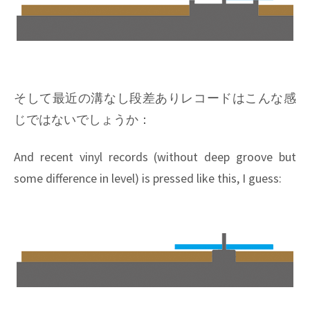
そして最近の溝なし段差ありレコードはこんな感
じではないでしょうか：
And recent vinyl records (without deep groove but
some difference in level) is pressed like this, I guess: