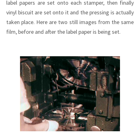
label papers are set onto each stamper, then finally
vinyl biscuit are set onto it and the pressing is actually
taken place. Here are two still images from the same
film, before and after the label paper is being set.