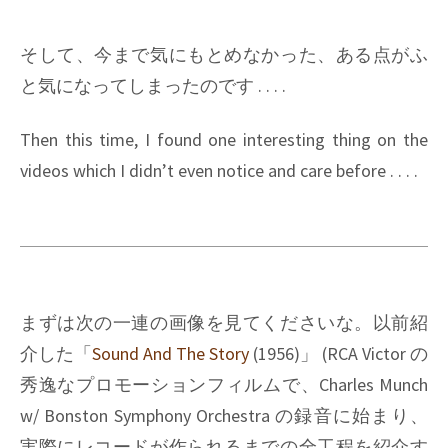
そして、今まで気にもとめなかった、ある点がふ
と気になってしまったのです . . . .
Then this time, I found one interesting thing on the
videos which I didn’t even notice and care before . . . .
まずは次の一連の画像を見てくださいな。以前紹
介した「
Sound And The Story
(1956)
」 (
RCA Victor
の
秀逸なプロモーションフィルムで、
Charles Munch
w/ Bonston Symphony Orchestra
の録音に始まり、
実際にレコードが作られるまでの全工程を紹介す