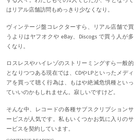
はリアル店舗訪問もめっきり少なくなり。
ヴィンテージ盤コレクターすら、リアル店舗で買
うよりはヤフオクや eBay、Discogs で買う人が多
くなり。
ロスレスやハイレゾのストリーミングすら一般的
となりつつある現在では、CDやLPといったメディ
アを買って聴く行為は、もはや絶滅危惧種といっ
ていいのかもしれません。寂しいですけど。
そんな中、レコードの各種サブスクリプションサ
ービスが人気です。私もいくつかお気に入りのサ
ービスを契約しています。