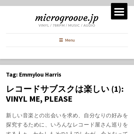
microgroove.jp
VINYL / 78RPM / MUSIC / AUDIO
Menu
Tag:
Emmylou Harris
レコードサブスクは楽しい (1):
VINYL ME, PLEASE
新しい音楽との出会いを求め、自分なりの好みを
探究するために、いろんなレコード屋さん巡りを
する人々。わたしもその1人でしたが、今となって