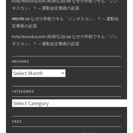
Kohji Matsubayashi (松林弘治)
on
なぜ小学校で今も「ジン
ギスカン」？ — 運動会定番曲の起源
MIDORI
on
なぜ小学校で今も「ジンギスカン」？ — 運動会
定番曲の起源
Kohji Matsubayashi (松林弘治)
on
なぜ小学校で今も「ジン
ギスカン」？ — 運動会定番曲の起源
ARCHIVES
Archives
CATEGORIES
Categories
TAGS