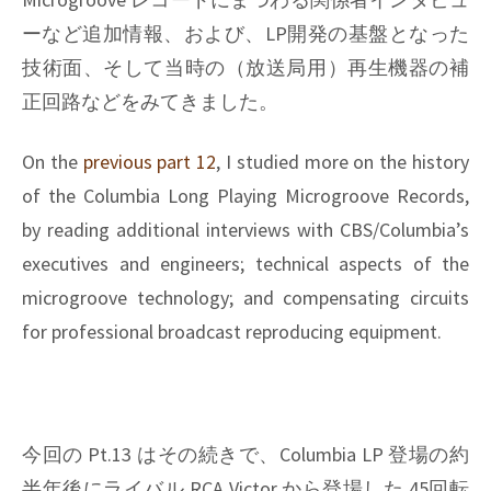
ーなど追加情報、および、LP開発の基盤となった
技術面、そして当時の（放送局用）再生機器の補
正回路などをみてきました。
On the
previous part 12
, I studied more on the history
of the Columbia Long Playing Microgroove Records,
by reading additional interviews with CBS/Columbia’s
executives and engineers; technical aspects of the
microgroove technology; and compensating circuits
for professional broadcast reproducing equipment.
今回の Pt.13 はその続きで、Columbia LP 登場の約
半年後にライバル RCA Victor から登場した 45回転