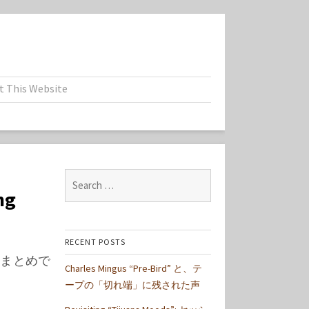
t This Website
Search
ng
for:
RECENT POSTS
あるまとめで
Charles Mingus “Pre-Bird” と、テ
ープの「切れ端」に残された声