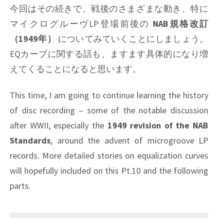
今回はその続きで、戦後のさまざまな動き、特に
マイクログルーヴLP登場前後の
NAB規格改訂
（1949年）
についてみていくことにしましょう。
EQカーブに関する話も、ますます具体的になり増
えてくることになると思います。
This time, I am going to continue learning the history
of disc recording – some of the notable discussion
after WWII, especially the
1949 revision of the NAB
Standards
, around the advent of microgroove LP
records. More detailed stories on equalization curves
will hopefully included on this Pt.10 and the following
parts.