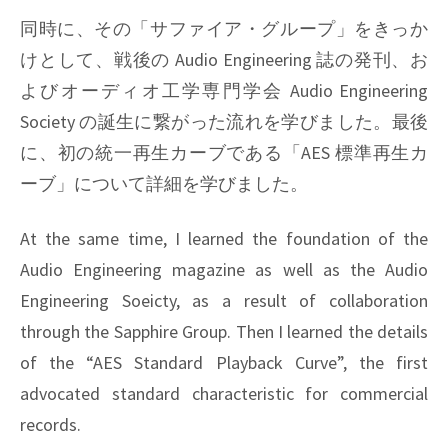
同時に、その「サファイア・グループ」をきっか
けとして、戦後の Audio Engineering 誌の発刊、お
よびオーディオ工学専門学会 Audio Engineering
Society の誕生に繋がった流れを学びました。最後
に、初の統一再生カーブである「AES 標準再生カ
ーブ」について詳細を学びました。
At the same time, I learned the foundation of the
Audio Engineering magazine as well as the Audio
Engineering Soeicty, as a result of collaboration
through the Sapphire Group. Then I learned the details
of the “AES Standard Playback Curve”, the first
advocated standard characteristic for commercial
records.