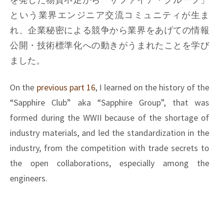
という業界エンジニア交流コミュニティが生ま
れ、企業秘密による競争から業界をあげての情報
公開・技術標準化への動きがうまれたことを学び
ました。
On the
previous part 16
, I learned on the history of the
“Sapphire Club” aka “Sapphire Group”, that was
formed during the WWII because of the shortage of
industry materials, and led the standardization in the
industry, from the competition with trade secrets to
the open collaborations, especially among the
engineers.