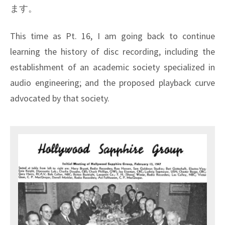
ます。
This time as Pt. 16, I am going back to continue
learning the history of disc recording, including the
establishment of an academic society specialized in
audio engineering; and the proposed playback curve
advocated by that society.