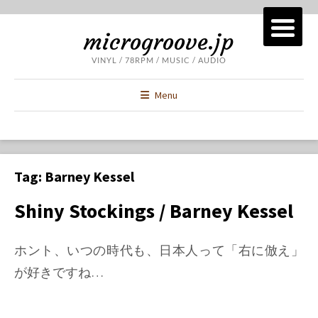
microgroove.jp
VINYL / 78RPM / MUSIC / AUDIO
Menu
Tag:
Barney Kessel
Shiny Stockings / Barney Kessel
ホント、いつの時代も、日本人って「右に倣え」
が好きですね…