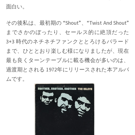
面白い。
その後私は、最初期の
“Shout”
、
“Twist And Shout”
までさかのぼったり、セールス的に絶頂だった
3+3 時代のネチネチファンクととろけるバラード
まで、ひととおり楽しむ様になりましたが、現在
最も良くターンテーブルに載る機会が多いのは、
過渡期とされる 1972年にリリースされた本アルバ
ムです。