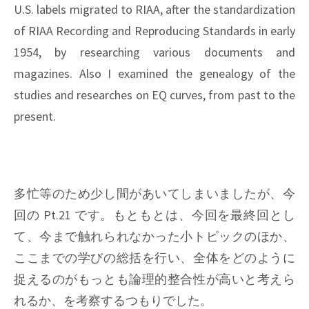
U.S. labels migrated to RIAA, after the standardization
of RIAA Recording and Reproducing Standards in early
1954, by researching various documents and
magazines. Also I examined the genealogy of the
studies and researches on EQ curves, from past to the
present.
多忙等のため少し間があいてしまいましたが、今
回の Pt.21 です。もともとは、今回を最終回とし
て、今まで触れられなかった小トピックのほか、
ここまでの学びの総括を行い、全体をどのように
捉えるのがもっとも論理的整合性が高いと考えら
れるか、を考察するつもりでした。