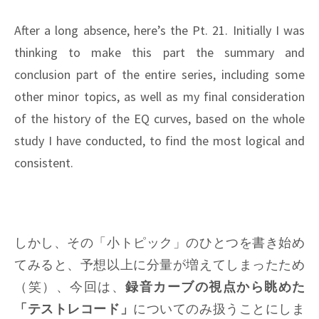
After a long absence, here’s the Pt. 21. Initially I was
thinking to make this part the summary and
conclusion part of the entire series, including some
other minor topics, as well as my final consideration
of the history of the EQ curves, based on the whole
study I have conducted, to find the most logical and
consistent.
しかし、その「小トピック」のひとつを書き始め
てみると、予想以上に分量が増えてしまったため
（笑）、今回は、
録音カーブの視点から眺めた
「テストレコード」
についてのみ扱うことにしま