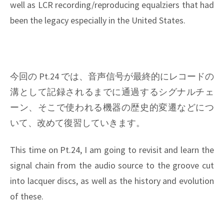
well as LCR recording/reproducing equalziers that had
been the legacy especially in the United States.
今回の Pt.24 では、音声信号が最終的にレコードの
溝として記録されるまでに通過するシグナルチェ
ーン、そこで使われる機器の歴史的変遷などにつ
いて、改めて復習していきます。
This time on Pt.24, I am going to revisit and learn the
signal chain from the audio source to the groove cut
into lacquer discs, as well as the history and evolution
of these.