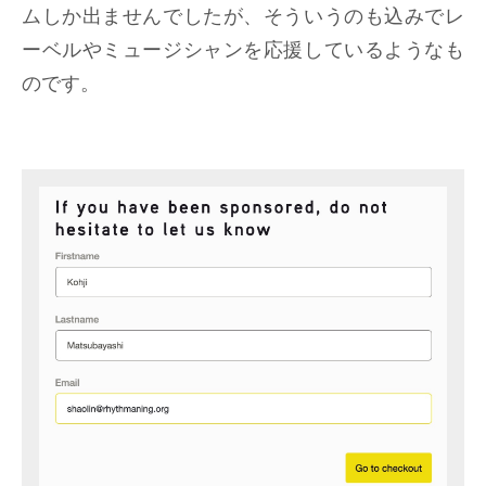
ムしか出ませんでしたが、そういうのも込みでレ
ーベルやミュージシャンを応援しているようなも
のです。