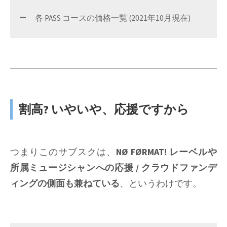
各 PASS コースの価格一覧 (2021年10月現在)
割高? いやいや、応援ですから
つまりこのサブスクは、
NØ FØRMAT! レーベルや
所属ミュージシャンへの応援 / クラウドファンデ
ィングの側面も兼ねている
、というわけです。