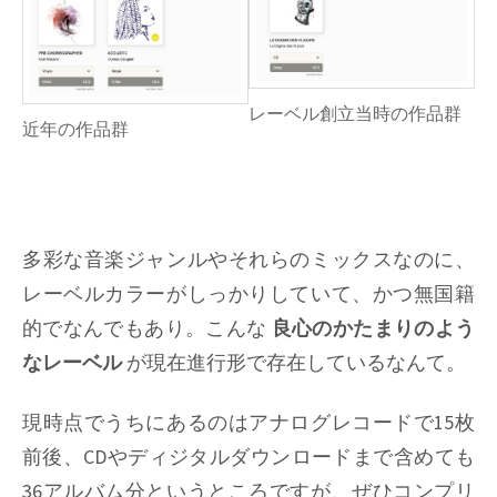
レーベル創立当時の作品群
近年の作品群
多彩な音楽ジャンルやそれらのミックスなのに、
レーベルカラーがしっかりしていて、かつ無国籍
的でなんでもあり。こんな
良心のかたまりのよう
なレーベル
が現在進行形で存在しているなんて。
現時点でうちにあるのはアナログレコードで15枚
前後、CDやディジタルダウンロードまで含めても
36アルバム分というところですが、ぜひコンプリ