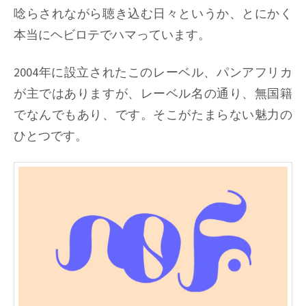
唸らされながら聴き込む日々というか、とにかく
本当にヘビロテでハマっています。
2004年に設立されたこのレーベル、パンアフリカ
が主ではありますが、レーベル名の通り、無国籍
でなんでもあり、です。そこがたまらない魅力の
ひとつです。