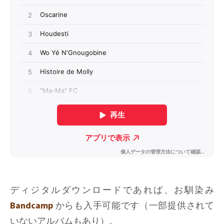
ディジタルダウンロードであれば、お馴染み
Bandcamp
からも入手可能です（一部提供されて
いないアルバムもあり）。