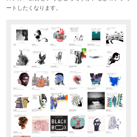
ートしたくなります。