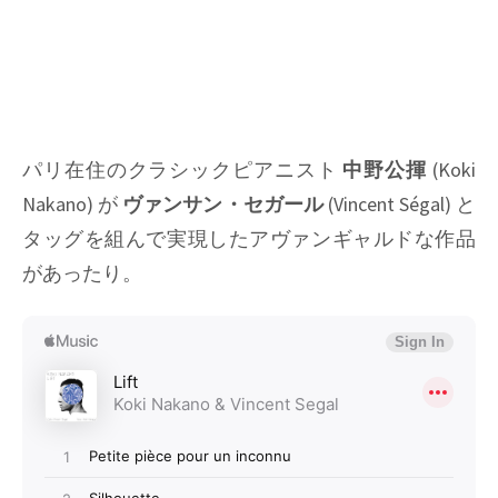
パリ在住のクラシックピアニスト
中野公揮
(Koki
Nakano) が
ヴァンサン・セガール
(Vincent Ségal) と
タッグを組んで実現したアヴァンギャルドな作品
があったり。