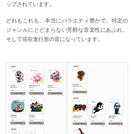
ップされています。
どれもこれも、本当にバラエティ豊かで、特定の
ジャンルにとどまらない芳醇な音楽性にあふれ、
そして現在進行形の音になっています。