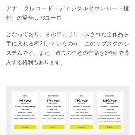
アナログレコード（ディジタルダウンロード権
付）の場合は 73ユーロ。
となっており、その年にリリースされた全作品を
手に入れる権利、というのが、このサブスクのシ
ステムです。また、過去の任意の作品を2割引で購
入する権利もあります。