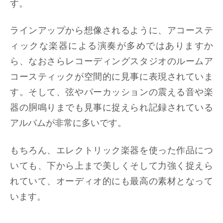
す。
ラインアップから想像されるように、アコーステ
ィックな楽器による演奏が多めではありますか
ら、なおさらレコーディングスタジオのルームア
コースティックが空間的に見事に表現されていま
す。そして、弦やパーカッションの震える音や楽
器の胴鳴りまでも見事に捉えられ記録されている
アルバムが非常に多いです。
もちろん、エレクトリック楽器を使った作品につ
いても、下から上まで美しくそして力強く捉えら
れていて、オーディオ的にも最高の素材となって
います。