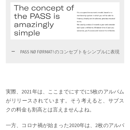
PASS NØ FØRMAT! のコンセプトをシンプルに表現
実際、2021年は、ここまでにすでに5枚のアルバム
がリリースされています。そう考えると、サブス
クの料金も割高とは言えませんよね。
一方、コロナ禍が始まった2020年は、2枚のアルバ