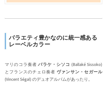
バラエティ豊かなのに統一感ある
レーベルカラー
マリのコラ奏者
バラケ・シソコ
(Ballaké Sissoko)
とフランスのチェロ奏者
ヴァンサン・セガール
(Vincent Ségal) のデュオアルバムがあったり。