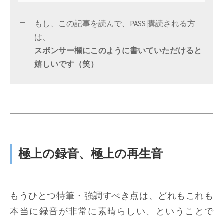
もし、この記事を読んで、PASS 購読される方
は、
スポンサー欄にこのように書いていただけると
嬉しいです（笑）
極上の録音、極上の再生音
もうひとつ特筆・強調すべき点は、どれもこれも
本当に録音が非常に素晴らしい、ということで