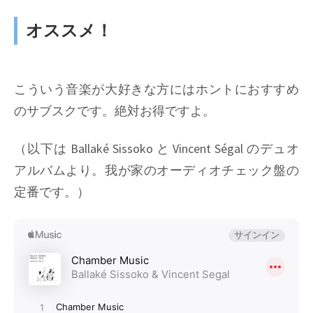
オススメ！
こういう音楽が大好きな方にはホントにおすすめ
のサブスクです。絶対お得ですよ。
（以下は Ballaké Sissoko と Vincent Ségal のデュオ
アルバムより。我が家のオーディオチェック盤の
定番です。）