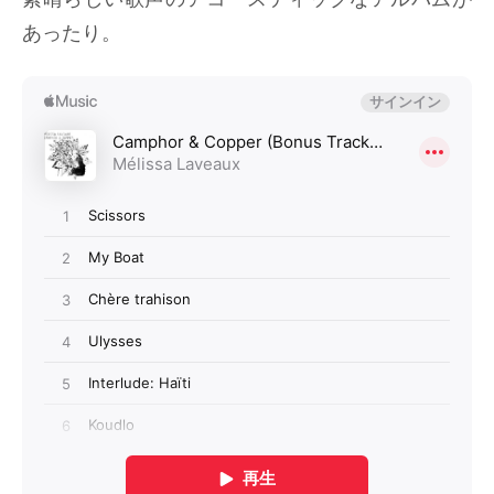
あったり。