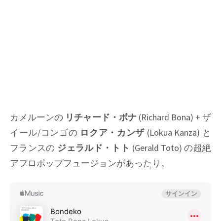
カメルーンの
リチャード・ボナ
(Richard Bona) + ザ
イール/コンゴの
ロクア・カンザ
(Lokua Kanza) と
フランスの
ジェラルド・トト
(Gerald Toto) の超絶
アフロポップフュージョンがあったり。