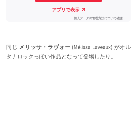
同じ
メリッサ・ラヴォー
(Mélissa Laveaux) がオル
タナロックっぽい作品となって登場したり。