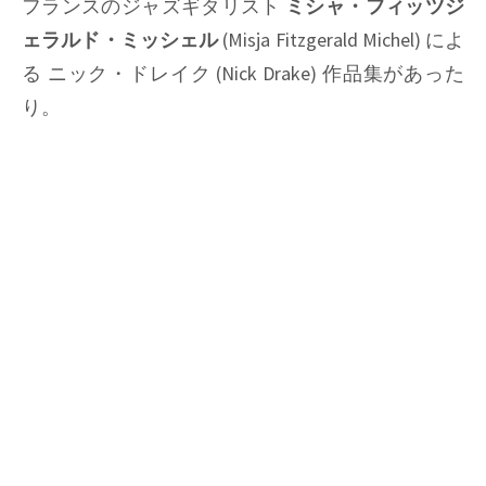
フランスのジャズギタリスト
ミシャ・フィッツジ
ェラルド・ミッシェル
(Misja Fitzgerald Michel) によ
る ニック・ドレイク (Nick Drake) 作品集があった
り。