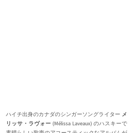
ハイチ出身のカナダのシンガーソングライター
メ
リッサ・ラヴォー
(Mélissa Laveaux) のハスキーで
素晴らしい歌声のアコースティックなアルバムが