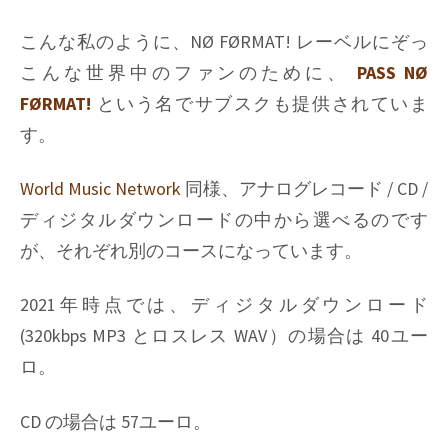
こんな私のように、NØ FØRMAT! レーベルにぞっ
こんな世界中のファンのために、
PASS NØ
FØRMAT!
という名でサブスクも提供されていま
す。
World Music Network
同様、アナログレコード / CD /
ディジタルダウンロードの中から選べるのです
が、それぞれ別のコースになっています。
2021年時点では、ディジタルダウンロード
(320kbps MP3 とロスレス WAV）の場合は 40ユー
ロ。
CD の場合は 57ユーロ。