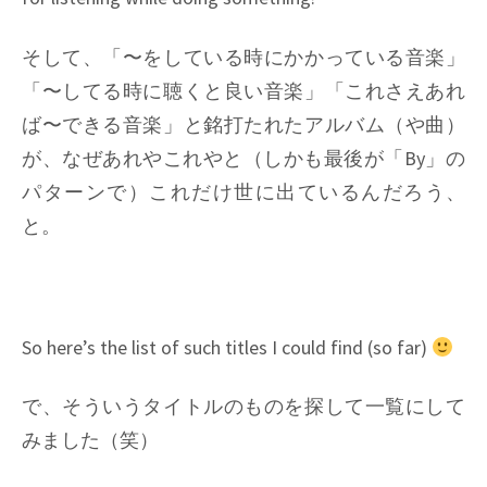
そして、「〜をしている時にかかっている音楽」
「〜してる時に聴くと良い音楽」「これさえあれ
ば〜できる音楽」と銘打たれたアルバム（や曲）
が、なぜあれやこれやと（しかも最後が「By」の
パターンで）これだけ世に出ているんだろう、
と。
So here’s the list of such titles I could find (so far)
で、そういうタイトルのものを探して一覧にして
みました（笑）