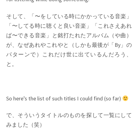
そして、「〜をしている時にかかっている音楽」
「〜してる時に聴くと良い音楽」「これさえあれ
ば〜できる音楽」と銘打たれたアルバム（や曲）
が、なぜあれやこれやと（しかも最後が「By」の
パターンで）これだけ世に出ているんだろう、
と。
So here’s the list of such titles I could find (so far)
で、そういうタイトルのものを探して一覧にして
みました（笑）