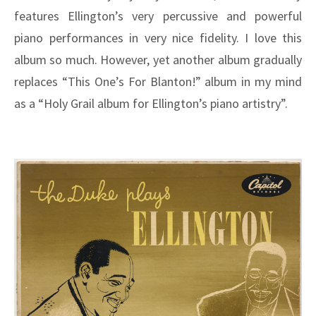
features Ellington’s very percussive and powerful
piano performances in very nice fidelity. I love this
album so much. However, yet another album gradually
replaces “This One’s For Blanton!” album in my mind
as a “Holy Grail album for Ellington’s piano artistry”.