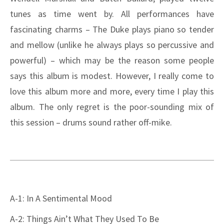
tunes as time went by. All performances have
fascinating charms – The Duke plays piano so tender
and mellow (unlike he always plays so percussive and
powerful) – which may be the reason some people
says this album is modest. However, I really come to
love this album more and more, every time I play this
album. The only regret is the poor-sounding mix of
this session – drums sound rather off-mike.
A-1: In A Sentimental Mood
A-2: Things Ain’t What They Used To Be