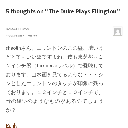
5 thoughts on “
The Duke Plays Ellington
”
BASSCLEF
says:
2006/04/07 at 20:22
shaolinさん、エリントンのこの盤、渋いけ
どとてもいい盤ですよね。僕も東芝盤～１
２インチ盤（turquoiseラベル）で愛聴して
おります。山水画を見てるような・・・シ
ンとしたエリントンのタッチが印象に残っ
ております。１２インチと１０インチで、
音の違いのようなものがあるのでしょう
か？
Reply