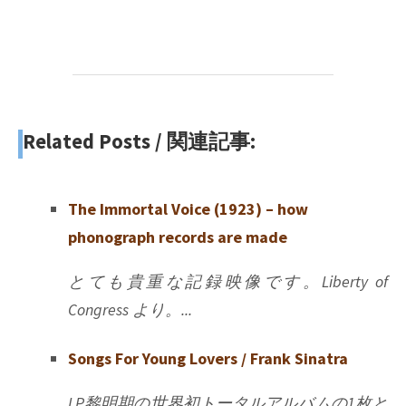
Related Posts / 関連記事:
The Immortal Voice (1923) – how
phonograph records are made
とても貴重な記録映像です。Liberty of
Congress より。...
Songs For Young Lovers / Frank Sinatra
LP黎明期の世界初トータルアルバムの1枚と