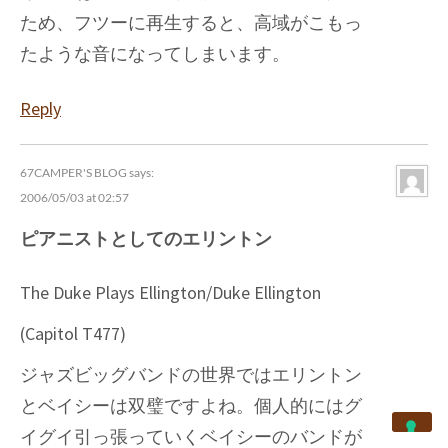
ため、フツーに再生すると、高域がこもっ
たような音になってしまいます。
Reply
67CAMPER'S BLOG
says:
2006/05/03 at 02:57
ピアニストとしてのエリントン
The Duke Plays Ellington/Duke Ellington
(Capitol T477)
ジャズビッグバンドの世界ではエリントン
とベイシーは双璧ですよね。個人的にはグ
イグイ引っ張っていくベイシーのバンドが