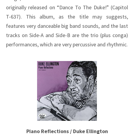
originally released on “Dance To The Duke!” (Capitol
T-637). This album, as the title may suggests,
features very danceable big band sounds, and the last
tracks on Side-A and Side-B are the trio (plus conga)
performances, which are very percussive and rhythmic.
Piano Reflections / Duke Ellington