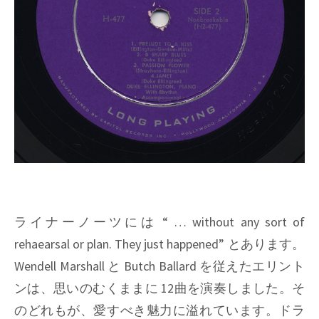
ライナーノーツには
“ … without any sort of
rehaearsal or plan. They just happened”
とあります。
Wendell Marshall
と
Butch Ballard
を従えたエリント
ンは、思いのむくままに 12曲を演奏しました。そ
のどれもが、愛すべき魅力に溢れています。ドラ