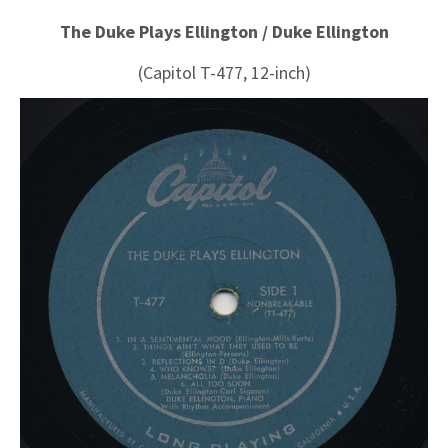
The Duke Plays Ellington / Duke Ellington
(Capitol T-477, 12-inch)