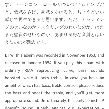
す。トーンコントロールがついているアンプだ
と、低域をさげ、高域をあげると、ちょうどいい
感じで再生できると思います。ただ、カッティン
グのせいなのかマスタリングのせいなのか、はた
また盤質のせいなのか、あまり良好な音質とはい
えないのが残念です。
BTW, this album was recorded in November 1953, and
released in January 1954. If you play this album with
ordinary RIAA reproducing curve, bass sounds
boosted, while it lacks treble. In case you have an
amplifier which has bass/treble control, please reduce
the bass and boost the treble, and you’ll get more
appropriate sound. Unfortunately, this early 10-inch LP
doesn’t sound superb against our expectation –