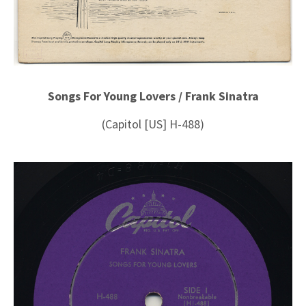
Songs For Young Lovers / Frank Sinatra
(Capitol [US] H-488)