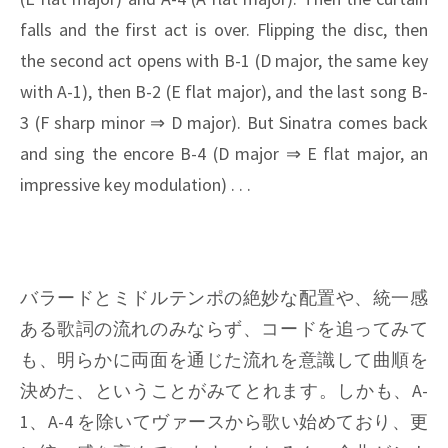
falls and the first act is over. Flipping the disc, then
the second act opens with B-1 (D major, the same key
with A-1), then B-2 (E flat major), and the last song B-
3 (F sharp minor ⇒ D major). But Sinatra comes back
and sing the encore B-4 (D major ⇒ E flat major, an
impressive key modulation) . . .
バラードとミドルテンポの絶妙な配置や、統一感
ある歌詞の流れのみならず、コードを追ってみて
も、明らかに両面を通じた流れを意識して曲順を
決めた、ということがみてとれます。しかも、A-
1、A-4 を除いてヴァースから歌い始めており、更