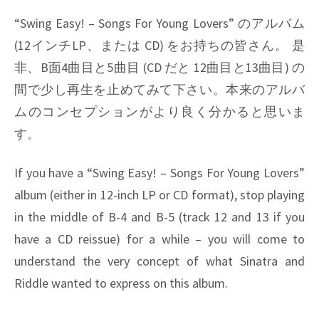
“Swing Easy! – Songs For Young Lovers”
のアルバム
(12インチLP、または CD) をお持ちの皆さん。 是
非、B面4曲目と5曲目 (CD だと 12曲目と13曲目) の
間で少し再生を止めてみて下さい。本来のアルバ
ムのコンセプションがより良く分かると思いま
す。
If you have a “Swing Easy! – Songs For Young Lovers”
album (either in 12-inch LP or CD format), stop playing
in the middle of B-4 and B-5 (track 12 and 13 if you
have a CD reissue) for a while – you will come to
understand the very concept of what Sinatra and
Riddle wanted to express on this album.