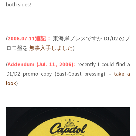
both sides!
(
2006.07.11追記：
東海岸プレスですが D1/D2 のプ
ロモ盤を
無事入手しました
)
(
Addendum (Jul. 11, 2006):
recently I could find a
D1/D2 promo copy (East-Coast pressing) –
take a
look
)