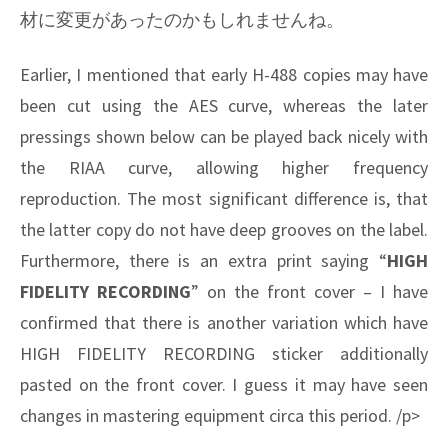
材に変更があったのかもしれませんね。
Earlier, I mentioned that early H-488 copies may have
been cut using the AES curve, whereas the later
pressings shown below can be played back nicely with
the RIAA curve, allowing higher frequency
reproduction. The most significant difference is, that
the latter copy do not have deep grooves on the label.
Furthermore, there is an extra print saying “
HIGH
FIDELITY RECORDING
” on the front cover – I have
confirmed that there is another variation which have
HIGH FIDELITY RECORDING sticker additionally
pasted on the front cover. I guess it may have seen
changes in mastering equipment circa this period. /p>