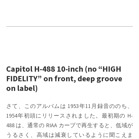
Capitol H-488 10-inch (no “HIGH
FIDELITY” on front, deep groove
on label)
さて、このアルバムは 1953年11月録音ののち、
1954年初頭にリリースされました。最初期の H-
488 は、通常の RIAA カーブで再生すると、低域が
うるさく、高域は減衰しているように聞こえま