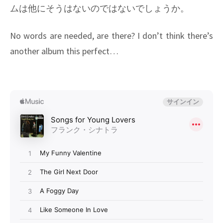
ムは他にそうはないのではないでしょうか。
No words are needed, are there? I don’t think there’s
another album this perfect…