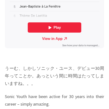
うーむ、しかしソニック・ユース、デビュー30周
年ってことか。あっという間に時間はたってしま
いますね。。。
Sonic Youth have been active for 30 years into their
career – simply amazing.