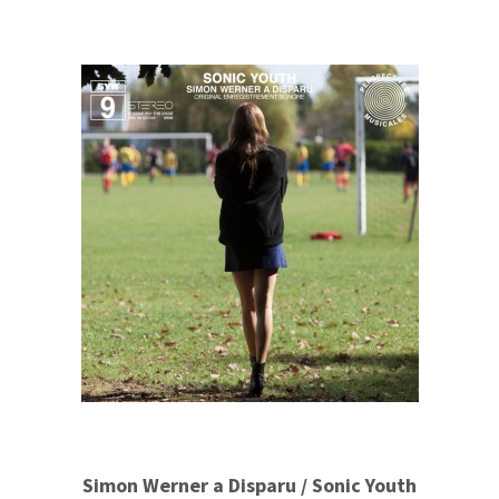
Simon Werner a Disparu / Sonic Youth