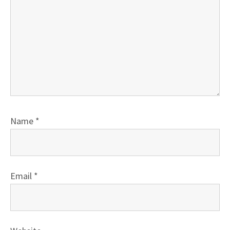
Name
*
Email
*