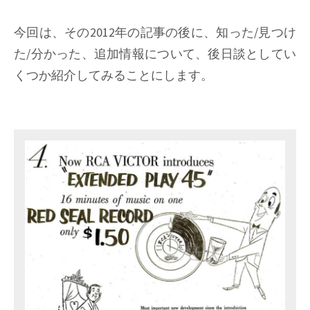
今回は、その2012年の記事の後に、知った/見つけ
た/分かった、追加情報について、後日談としてい
くつか紹介してみることにします。