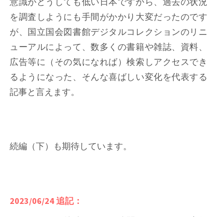
意識がどうしても低い日本ですから、過去の状況
を調査しようにも手間がかかり大変だったのです
が、国立国会図書館デジタルコレクションのリニ
ューアルによって、数多くの書籍や雑誌、資料、
広告等に（その気になれば）検索しアクセスでき
るようになった、そんな喜ばしい変化を代表する
記事と言えます。
続編（下）も期待しています。
2023/06/24 追記：