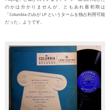
のかは分かりませんが、ともあれ最初期は
「Columbia のみが LP というタームを独占利用可能
だった」ようです。