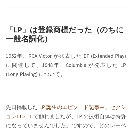
「LP」は登録商標だった（のちに
一般名詞化）
1952年、RCA Victor が発表した EP (Extended Play)
に関連して、1948年、Columbia が発表した LP
(Long Playing) について。
先日掲載した
LP 誕生のエピソード記事中、セクシ
ョン11.2.11
で触れましたが、LP の技術自体は特許
になっていませんでした。ですので、どのレーベ