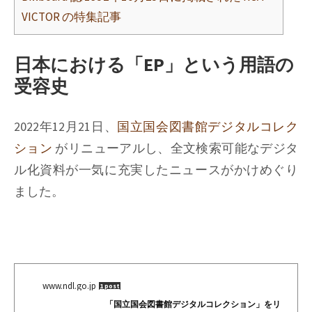
VICTOR の特集記事
日本における「EP」という用語の
受容史
2022年12月21日、
国立国会図書館デジタルコレク
ション
がリニューアルし、全文検索可能なデジタ
ル化資料が一気に充実したニュースがかけめぐり
ました。
www.ndl.go.jp
1 post
「国立国会図書館デジタルコレクション」をリ