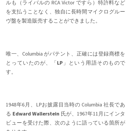
ルも（ライバルの RCA Victor ですら）特許料など
を支払うことなく、独自に長時間マイクログルー
ヴ盤を製造販売することができました。
唯一、Columbia がパテント、正確には登録商標を
とっていたのが、「
LP
」という用語そのもので
す。
1948年6月、LPお披露目当時の Columbia 社長であ
る
Edward Wallerstein
氏が、1967年11月にインタ
ビューを受けた際、次のように語っている箇所が