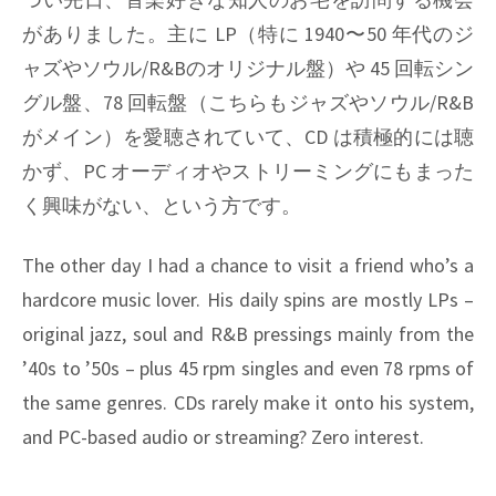
がありました。主に LP（特に 1940〜50 年代のジ
ャズやソウル/R&Bのオリジナル盤）や 45 回転シン
グル盤、78 回転盤（こちらもジャズやソウル/R&B
がメイン）を愛聴されていて、CD は積極的には聴
かず、PC オーディオやストリーミングにもまった
く興味がない、という方です。
The other day I had a chance to visit a friend who’s a
hardcore music lover. His daily spins are mostly LPs –
original jazz, soul and R&B pressings mainly from the
’40s to ’50s – plus 45 rpm singles and even 78 rpms of
the same genres. CDs rarely make it onto his system,
and PC-based audio or streaming? Zero interest.