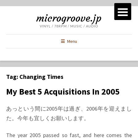
microgroove.jp
VINYL / 78RPM / MUSIC / AUDIO
Menu
Tag:
Changing Times
My Best 5 Acquisitions In 2005
あっという間に2005年は過ぎ、2006年を迎えまし
た。今年も宜しくお願いします。
The year 2005 passed so fast, and here comes the