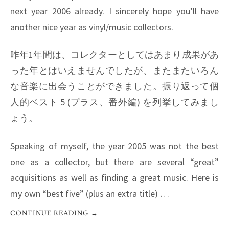
next year 2006 already. I sincerely hope you’ll have
another nice year as vinyl/music collectors.
昨年1年間は、コレクターとしてはあまり成果があ
った年とはいえませんでしたが、またまたいろん
な音楽に出会うことができました。振り返って個
人的ベスト 5 (プラス、番外編) を列挙してみまし
ょう。
Speaking of myself, the year 2005 was not the best
one as a collector, but there are several “great”
acquisitions as well as finding a great music. Here is
my own “best five” (plus an extra title) …
CONTINUE READING
→