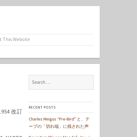
t This Website
Search
for:
RECENT POSTS
1954 改訂
Charles Mingus “Pre-Bird” と、テ
ープの「切れ端」に残された声