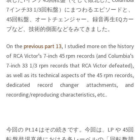
7インチ33 1/3回転盤）にまつわるエピソードと、
45回転盤、オートチェンジャー、録音再生EQカー
ブなど、技術的側面などをみてきました。
On the
previous part 13
, I studied more on the history
of RCA Victor’s 7-inch 45 rpm records (and Columbia’s
7-inch 33 1/3 rpm records that RCA Victor defeated),
as well as its technical aspects of the 45 rpm records,
dedicated record changer attachments, and
recording/reproducing characteristics, etc..
今回の Pt.14 はその続きです。今回は、LP や 45回
転盤登場直後における各レーベルの「回転数競