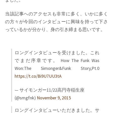
当該記事へのアクセスも非常に多く、いかに多く
の方々が今回のインタビューに興味を持って下さ
っているかが分かり、身の引き締まる思いです。
ロングインタビューを受けました。これ
でまだ序章です。 How The Funk Was
Won:The Simonger&Funk Story,Pt.0
https://t.co/Bi9U7UU3tA
— サイモンガー11/22高円寺稲生座
(@smgfnk)
November 9, 2015
ロングインタビューいただきました。サ