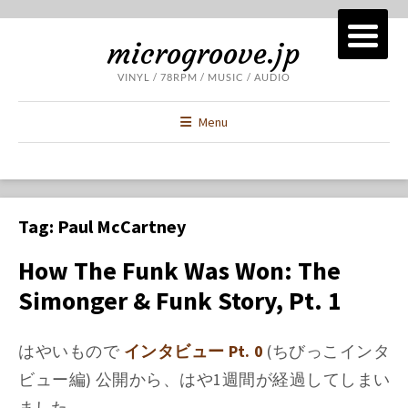
microgroove.jp
VINYL / 78RPM / MUSIC / AUDIO
Menu
Tag:
Paul McCartney
How The Funk Was Won: The
Simonger & Funk Story, Pt. 1
はやいもので
インタビュー Pt. 0
(ちびっこインタ
ビュー編) 公開から、はや1週間が経過してしまい
ました。