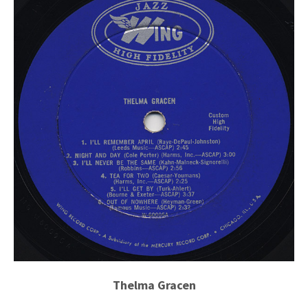
Thelma Gracen