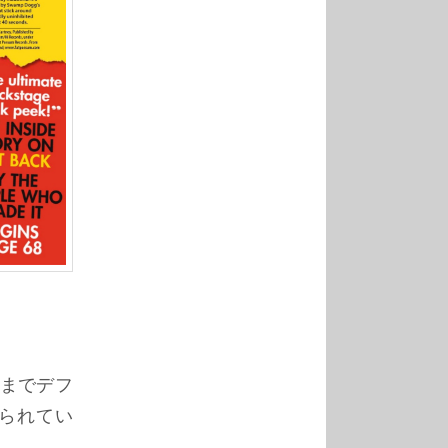
までデフ
られてい