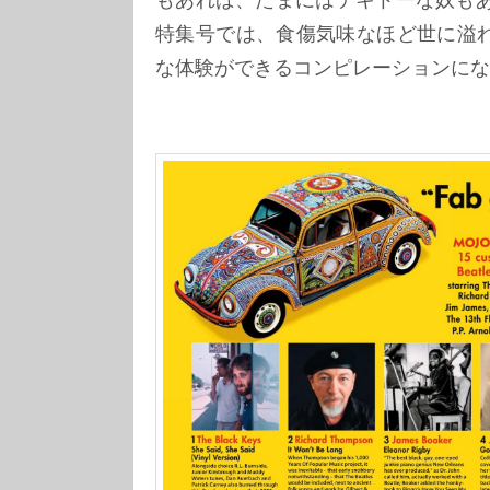
特集号では、食傷気味なほど世に溢
な体験ができるコンピレーションにな