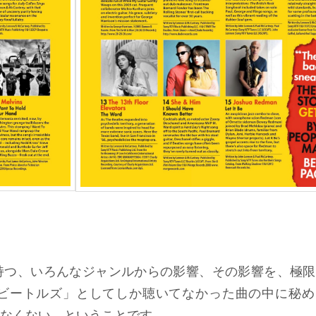
持つ、いろんなジャンルからの影響、その影響を、極限
ビートルズ」としてしか聴いてなかった曲の中に秘め
なくない、ということです。