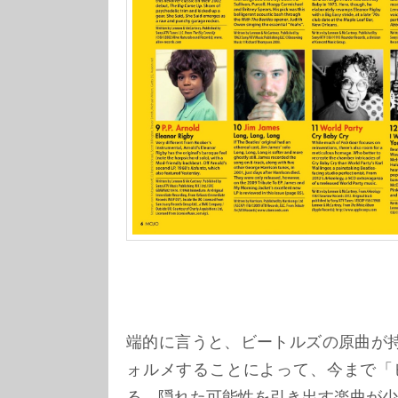
端的に言うと、ビートルズの原曲が
ォルメすることによって、今まで「
る、隠れた可能性を引き出す楽曲が少