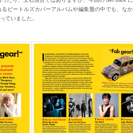
れるビートルズカバーアルバムや編集盤の中でも、なか
っていました。