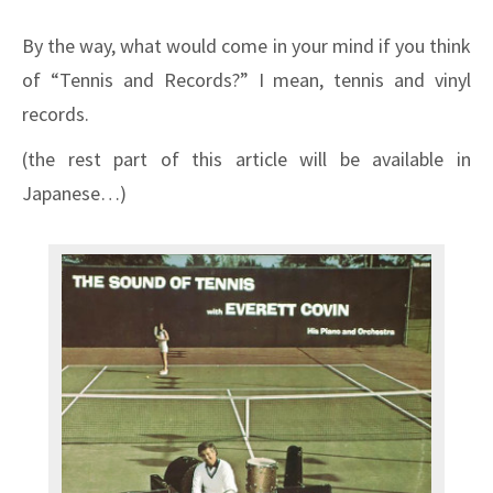
By the way, what would come in your mind if you think
of “Tennis and Records?” I mean, tennis and vinyl
records.
(the rest part of this article will be available in
Japanese…)