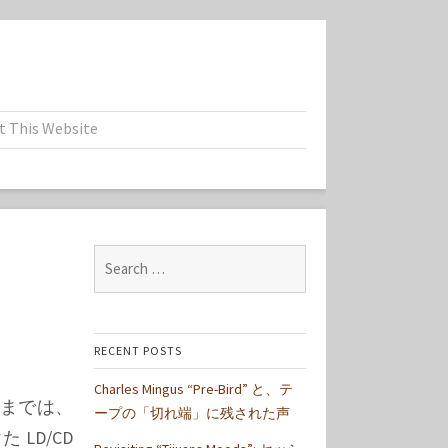
t This Website
Search
for:
RECENT POSTS
Charles Mingus “Pre-Bird” と、テ
までは、
ープの「切れ端」に残された声
LD/CD