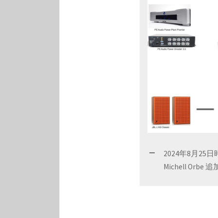
2024年8月2
Michell O