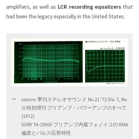
amplifiers, as well as
LCR recording equalizers
that
had been the legacy especially in the United States.
source: 季刊ステレオサウンド No.21 ’72 (Vo. 7, No.
2) 特別増刊 プリアンプ・パワーアンプのすべて
(1972)
SONY TA-2000F プリアンプ内蔵フォノイコの RIAA
偏差とパルス応答特性