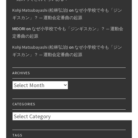
Kohji Matsubayashi (松林弘治)
on
なぜ小学校で今も「ジン
ギスカン」？ — 運動会定番曲の起源
MIDORI
on
なぜ小学校で今も「ジンギスカン」？ — 運動会
定番曲の起源
Kohji Matsubayashi (松林弘治)
on
なぜ小学校で今も「ジン
ギスカン」？ — 運動会定番曲の起源
ARCHIVES
Archives
CATEGORIES
Categories
TAGS