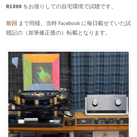
R1000
をお借りしての自宅環境で試聴です。
前回
まで同様、当時 Facebook に毎日載せていた試
聴記の（加筆修正後の）転載となります。