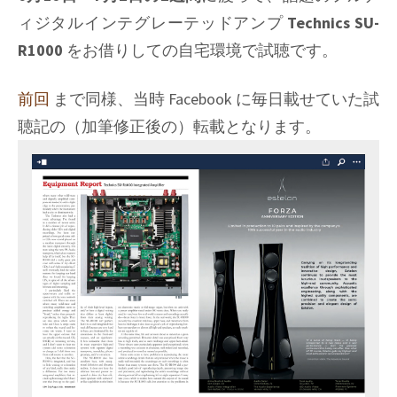
ィジタルインテグレーテッドアンプ
Technics SU-
R1000
をお借りしての自宅環境で試聴です。
前回
まで同様、当時 Facebook に毎日載せていた試
聴記の（加筆修正後の）転載となります。