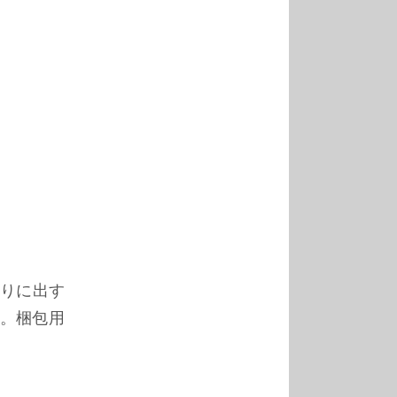
りに出す
。梱包用