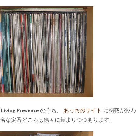
 Living Presence
のうち、
あっちのサイト
に掲載が終わ
名な定番どころは徐々に集まりつつあります。