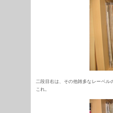
二段目右は、その他雑多なレーベルの 
これ。