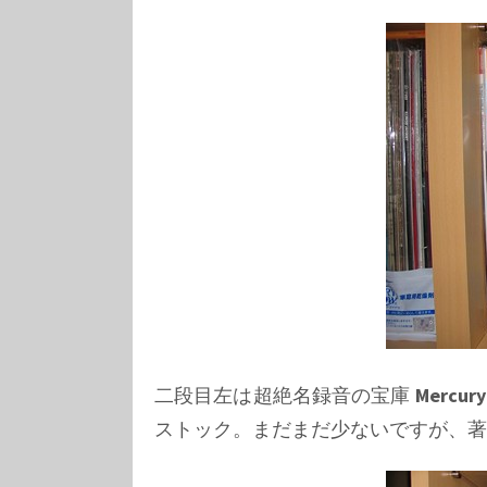
二段目左は超絶名録音の宝庫
Mercury
ストック。まだまだ少ないですが、著