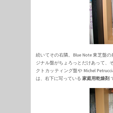
続いてその右隣。Blue Note 東芝盤
ジナル盤がちょろっとだけあって、
クトカッティング盤や
Michel Petrucci
は、右下に写っている
家庭用乾燥剤