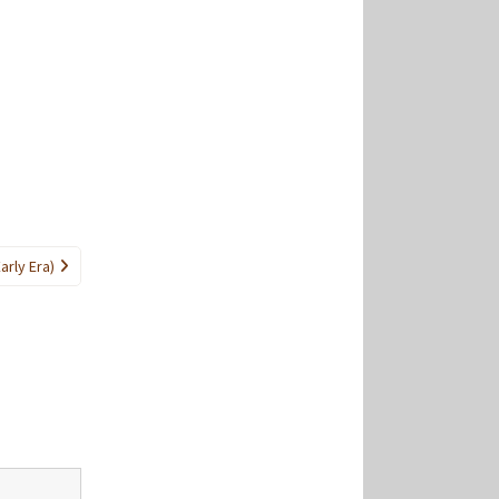
Early Era)