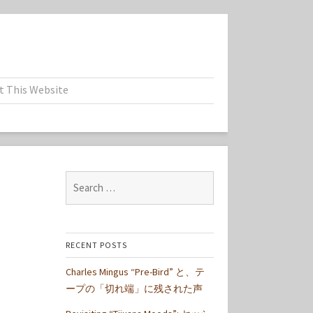
t This Website
Search
for:
RECENT POSTS
Charles Mingus “Pre-Bird” と、テ
ープの「切れ端」に残された声
: