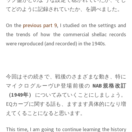
てどのように記録されていたか、を調べました。
On the
previous part 9
, I studied on the settings and
the trends of how the commercial shellac records
were reproduced (and recorded) in the 1940s.
今回はその続きで、戦後のさまざまな動き、特に
マイクログルーヴLP登場前後の
NAB規格改訂
（1949年）
についてみていくことにしましょう。
EQカーブに関する話も、ますます具体的になり増
えてくることになると思います。
This time, I am going to continue learning the history