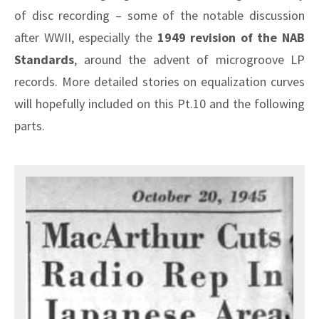
of disc recording – some of the notable discussion
after WWII, especially the
1949 revision of the NAB
Standards
, around the advent of microgroove LP
records. More detailed stories on equalization curves
will hopefully included on this Pt.10 and the following
parts.