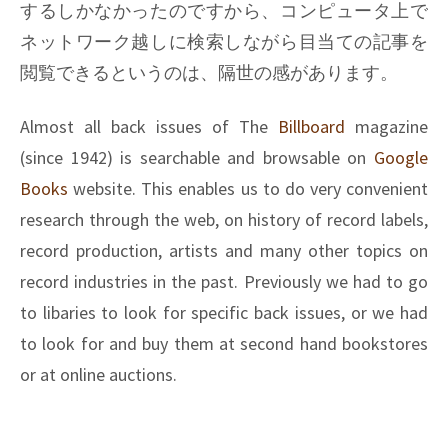
するしかなかったのですから、コンピュータ上で
ネットワーク越しに検索しながら目当ての記事を
閲覧できるというのは、隔世の感があります。
Almost all back issues of The
Billboard
magazine
(since 1942) is searchable and browsable on
Google
Books
website. This enables us to do very convenient
research through the web, on history of record labels,
record production, artists and many other topics on
record industries in the past. Previously we had to go
to libaries to look for specific back issues, or we had
to look for and buy them at second hand bookstores
or at online auctions.