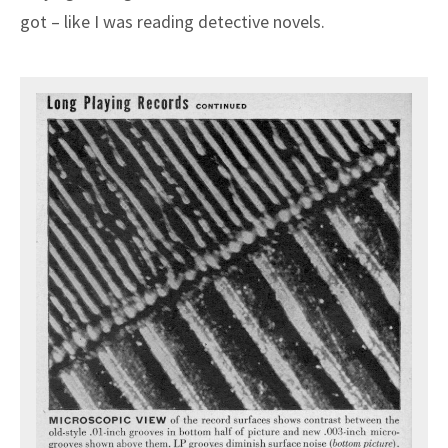
got – like I was reading detective novels.