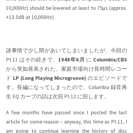
10,000Hz) should be lowered at least to 75μs (approx.
+13.5dB at 10,000Hz).
諸事情で少し間があいてしまいましたが、今回の
Pt.11 はその続きで、
1948年6月
に
Columbia/CBS
から突如発表された、家庭市場向け長時間レコー
ド
LP (Long Playing Microgroove)
のエピソードで
す。長編になってしまったので、Columbia 録音再
生 EQ カーブの話は次回 Pt.12 に回します。
A few months have passed since I posted the last
article for some reason – anyway, this time as Pt.11, I
am going to continue learning the history of disc