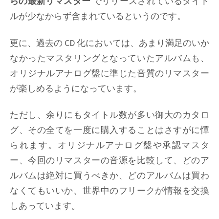
らの最新リマスター
でリリースされているタイト
ルが少なからず含まれているというのです。
更に、過去の CD 化においては、あまり満足のいか
なかったマスタリングとなっていたアルバムも、
オリジナルアナログ盤に準じた音質のリマスター
が楽しめるようになっています。
ただし、余りにもタイトル数が多い御大のカタロ
グ、その全てを一度に購入することはさすがに憚
られます。オリジナルアナログ盤や承認マスタ
ー、今回のリマスターの音源を比較して、どのア
ルバムは絶対に買うべきか、どのアルバムは買わ
なくてもいいか、世界中のフリークが情報を交換
しあっています。