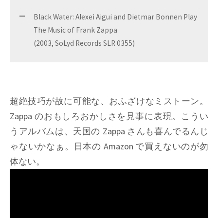
Black Water: Alexei Aigui and Dietmar Bonnen Play
The Music of Frank Zappa
(2003, SoLyd Records SLR 0355)
超絶技巧が故に可能な、おふざけなミストーン。
Zappa のおもしろおかしさを見事に表現。こうい
うアルバムは、天国の Zappa さんも喜んでるんじ
ゃないかなぁ。日本の Amazon で買えないのが勿
体ない。