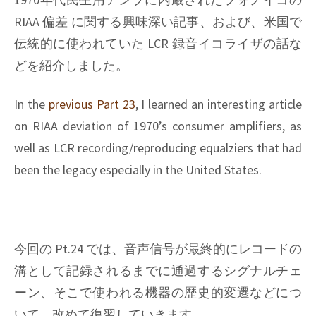
RIAA 偏差 に関する興味深い記事、および、米国で
伝統的に使われていた LCR 録音イコライザの話な
どを紹介しました。
In the
previous Part 23
, I learned an interesting article
on RIAA deviation of 1970’s consumer amplifiers, as
well as LCR recording/reproducing equalziers that had
been the legacy especially in the United States.
今回の Pt.24 では、音声信号が最終的にレコードの
溝として記録されるまでに通過するシグナルチェ
ーン、そこで使われる機器の歴史的変遷などにつ
いて、改めて復習していきます。