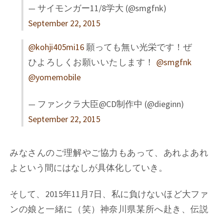
— サイモンガー11/8学大 (@smgfnk)
September 22, 2015
@kohji405mi16
願っても無い光栄です！ぜ
ひよろしくお願いいたします！
@smgfnk
@yomemobile
— ファンクラ大臣@CD制作中 (@dieginn)
September 22, 2015
みなさんのご理解やご協力もあって、あれよあれ
よという間にはなしが具体化していき。
そして、2015年11月7日、私に負けないほど大ファ
ンの娘と一緒に（笑）神奈川県某所へ赴き、伝説