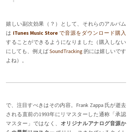
嬉しい副次効果（？）として、それらのアルバム
は
iTunes Music Store
で音源をダウンロード購入
することができるようになりました（購入しない
にしても、例えば
SoundTracking
的には嬉しいです
よね）。
で、注目すべきはその内容。Frank Zappa 氏が逝去
される直前の1993年にリマスターした通称「承認
マスター」ではなく、
オリジナルアナログ音源か