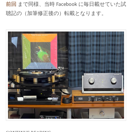
前回
まで同様、当時 Facebook に毎日載せていた試
聴記の（加筆修正後の）転載となります。