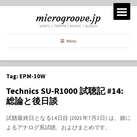
microgroove.jp
VINYL / 78RPM / MUSIC / AUDIO
Menu
Tag:
EPM-10W
Technics SU-R1000 試聴記 #14:
総論と後日談
試聴最終日となる14日目 (2021年7月2日) は、娘に
よるアナログ系試聴、およびまとめです。